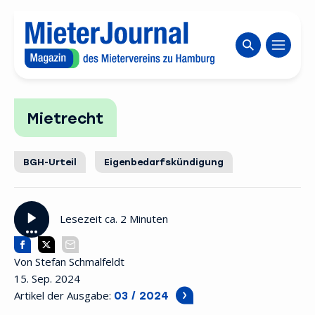
Zum Inhaltsbereich wechseln
Website durch
Mietrecht
BGH-Urteil
Eigenbedarfskündigung
Lesezeit ca. 2 Minuten
Von Stefan Schmalfeldt
15. Sep. 2024
Artikel der Ausgabe:
03 / 2024