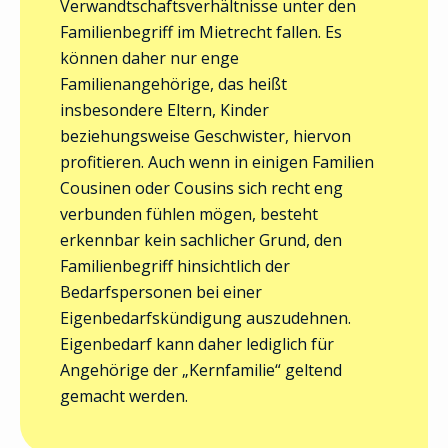
Verwandtschaftsverhältnisse unter den
Familienbegriff im Mietrecht fallen. Es
können daher nur enge
Familienangehörige, das heißt
insbesondere Eltern, Kinder
beziehungsweise Geschwister, hiervon
profitieren. Auch wenn in einigen Familien
Cousinen oder Cousins sich recht eng
verbunden fühlen mögen, besteht
erkennbar kein sachlicher Grund, den
Familienbegriff hinsichtlich der
Bedarfspersonen bei einer
Eigenbedarfskündigung auszudehnen.
Eigenbedarf kann daher lediglich für
Angehörige der „Kernfamilie“ geltend
gemacht werden.