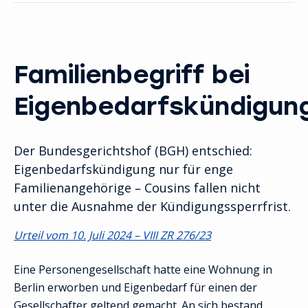
Familienbegriff bei
Eigenbedarfskündigun
Der Bundesgerichtshof (BGH) entschied:
Eigenbedarfskündigung nur für enge
Familienangehörige – Cousins fallen nicht
unter die Ausnahme der Kündigungssperrfrist.
Urteil vom 10. Juli 2024 – VIII ZR 276/23
Eine Personengesellschaft hatte eine Wohnung in
Berlin erworben und Eigenbedarf für einen der
Gesellschafter geltend gemacht. An sich bestand