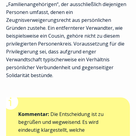
„Familienangehörigen“, der ausschließlich diejenigen
Personen umfasst, denen ein
Zeugnisverweigerungsrecht aus persönlichen
Gründen zustehe. Ein entfernterer Verwandter, wie
beispielsweise ein Cousin, gehöre nicht zu diesem
privilegierten Personenkreis. Voraussetzung für die
Privilegierung sei, dass aufgrund enger
Verwandtschaft typischerweise ein Verhältnis
persönlicher Verbundenheit und gegenseitiger
Solidarität bestünde.
Kommentar:
Die Entscheidung ist zu
begrüßen und wegweisend. Es wird
eindeutig klargestellt, welche