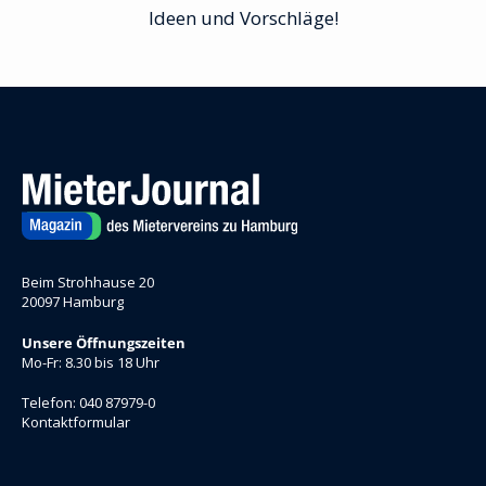
Ideen und Vorschläge!
Beim Strohhause 20
20097 Hamburg
Unsere Öffnungszeiten
Mo-Fr: 8.30 bis 18 Uhr
Telefon: 040 87979-0
Kontaktformular