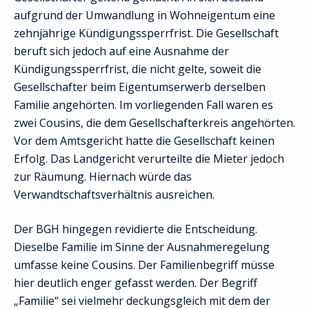
aufgrund der Umwandlung in Wohneigentum eine
zehnjährige Kündigungssperrfrist. Die Gesellschaft
beruft sich jedoch auf eine Ausnahme der
Kündigungssperrfrist, die nicht gelte, soweit die
Gesellschafter beim Eigentumserwerb derselben
Familie angehörten. Im vorliegenden Fall waren es
zwei Cousins, die dem Gesellschafterkreis angehörten.
Vor dem Amtsgericht hatte die Gesellschaft keinen
Erfolg. Das Landgericht verurteilte die Mieter jedoch
zur Räumung. Hiernach würde das
Verwandtschaftsverhältnis ausreichen.
Der BGH hingegen revidierte die Entscheidung.
Dieselbe Familie im Sinne der Ausnahmeregelung
umfasse keine Cousins. Der Familienbegriff müsse
hier deutlich enger gefasst werden. Der Begriff
„Familie“ sei vielmehr deckungsgleich mit dem der