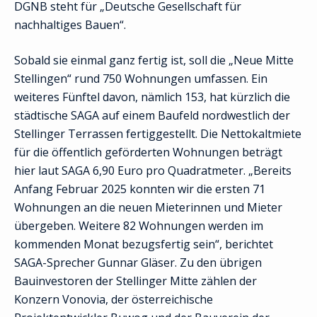
DGNB steht für „Deutsche Gesellschaft für
nachhaltiges Bauen“.
Sobald sie einmal ganz fertig ist, soll die „Neue Mitte
Stellingen“ rund 750 Wohnungen umfassen. Ein
weiteres Fünftel davon, nämlich 153, hat kürzlich die
städtische SAGA auf einem Baufeld nordwestlich der
Stellinger Terrassen fertiggestellt. Die Nettokaltmiete
für die öffentlich geförderten Wohnungen beträgt
hier laut SAGA 6,90 Euro pro Quadratmeter. „Bereits
Anfang Februar 2025 konnten wir die ersten 71
Wohnungen an die neuen Mieterinnen und Mieter
übergeben. Weitere 82 Wohnungen werden im
kommenden Monat bezugsfertig sein“, berichtet
SAGA-Sprecher Gunnar Gläser. Zu den übrigen
Bauinvestoren der Stellinger Mitte zählen der
Konzern Vonovia, der österreichische