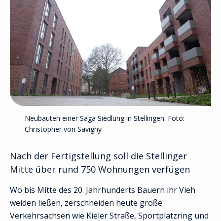
Neubauten einer Saga Siedlung in Stellingen. Foto:
Christopher von Savigny
Nach der Fertigstellung soll die Stellinger
Mitte über rund 750 Wohnungen verfügen
Wo bis Mitte des 20. Jahrhunderts Bauern ihr Vieh
weiden ließen, zerschneiden heute große
Verkehrsachsen wie Kieler Straße, Sportplatzring und