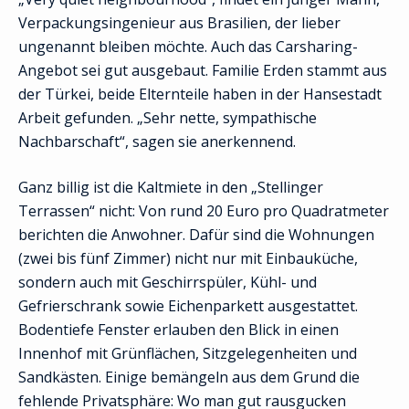
Verpackungsingenieur aus Brasilien, der lieber
ungenannt bleiben möchte. Auch das Carsharing-
Angebot sei gut ausgebaut. Familie Erden stammt aus
der Türkei, beide Elternteile haben in der Hansestadt
Arbeit gefunden. „Sehr nette, sympathische
Nachbarschaft“, sagen sie anerkennend.
Ganz billig ist die Kaltmiete in den „Stellinger
Terrassen“ nicht: Von rund 20 Euro pro Quadratmeter
berichten die Anwohner. Dafür sind die Wohnungen
(zwei bis fünf Zimmer) nicht nur mit Einbauküche,
sondern auch mit Geschirrspüler, Kühl- und
Gefrierschrank sowie Eichenparkett ausgestattet.
Bodentiefe Fenster erlauben den Blick in einen
Innenhof mit Grünflächen, Sitzgelegenheiten und
Sandkästen. Einige bemängeln aus dem Grund die
fehlende Privatsphäre: Wo man gut rausgucken