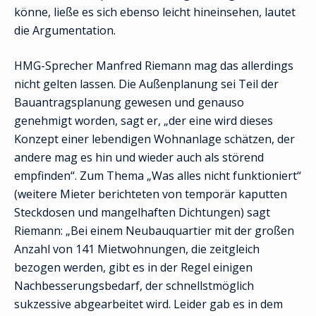
könne, ließe es sich ebenso leicht hineinsehen, lautet
die Argumentation.
HMG-Sprecher Manfred Riemann mag das allerdings
nicht gelten lassen. Die Außenplanung sei Teil der
Bauantragsplanung gewesen und genauso
genehmigt worden, sagt er, „der eine wird dieses
Konzept einer lebendigen Wohnanlage schätzen, der
andere mag es hin und wieder auch als störend
empfinden“. Zum Thema „Was alles nicht funktioniert“
(weitere Mieter berichteten von temporär kaputten
Steckdosen und mangelhaften Dichtungen) sagt
Riemann: „Bei einem Neubauquartier mit der großen
Anzahl von 141 Mietwohnungen, die zeitgleich
bezogen werden, gibt es in der Regel einigen
Nachbesserungsbedarf, der schnellstmöglich
sukzessive abgearbeitet wird. Leider gab es in dem