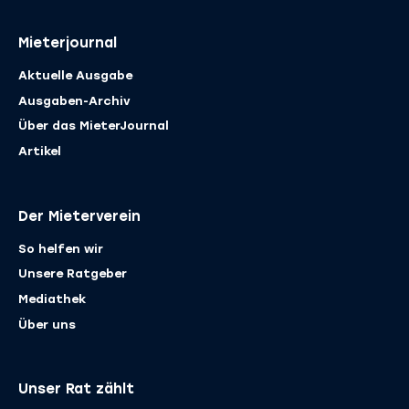
Mieterjournal
Aktuelle Ausgabe
Ausgaben-Archiv
Über das MieterJournal
Artikel
Der Mieterverein
So helfen wir
Unsere Ratgeber
Mediathek
Über uns
Unser Rat zählt