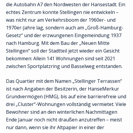
die Autobahn A7 den Nordwesten der Hansestadt. Ein
echtes Zentrum konnte Stellingen nie entwickeln –
was nicht nur am Verkehrsboom der 1960er- und
1970er-Jahre lag, sondern auch am „Groß-Hamburg-
Gesetz“ und der erzwungenen Eingemeindung 1937
nach Hamburg. Mit dem Bau der „Neuen Mitte
Stellingen“ soll der Stadtteil jetzt wieder ein Gesicht
bekommen: Allein 141 Wohnungen sind seit 2021
zwischen Sportplatzring und Basselweg entstanden.
Das Quartier mit dem Namen „Stellinger Terrassen“
ist nach Angaben der Besitzerin, der HanseMerkur
Grundvermögen (HMG), bis auf eine barrierefreie und
drei „Cluster“-Wohnungen vollständig vermietet. Viele
Bewohner sind an den winterlichen Nachmittagen
Ende Januar noch nicht draußen anzutreffen – meist
nur dann, wenn sie ihr Altpapier in einer der