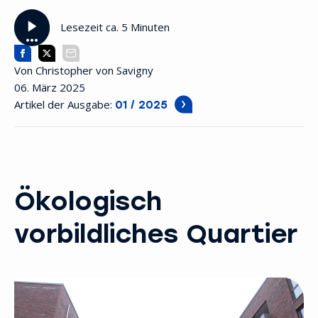
Lesezeit ca. 5 Minuten
Von Christopher von Savigny
06. März 2025
Artikel der Ausgabe:
01 / 2025
Ökologisch
vorbildliches Quartier