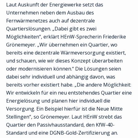
Laut Auskunft der Energiewerke setzt das
Unternehmen neben dem Ausbau des
Fernwärmenetzes auch auf dezentrale
Quartierslösungen. „Dabei gibt es zwei
Möglichkeiten“, erklärt HEnW-Sprecherin Friederike
Grönemeyer. „Wir übernehmen ein Quartier, wo
bereits eine dezentrale Wärmeversorgung existiert,
und schauen, wie wir dieses Konzept überarbeiten
oder modernisieren können.“ Die Lösungen seien
dabei sehr individuell und abhängig davon, was
bereits vorher existiert habe. „Die andere Möglichkeit:
Wir entwickeln für ein neu entstehendes Quartier eine
Energielösung und planen hier individuell die
Versorgung. Ein Beispiel hierfür ist die Neue Mitte
Stellingen“, so Grönemeyer. Laut HEnW strebt das
Quartier den Passivhausstandard, den KfW-40-
Standard und eine DGNB-Gold-Zertifizierung an.