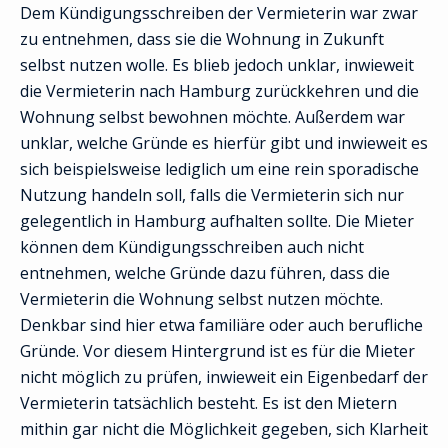
Dem Kündigungsschreiben der Vermieterin war zwar
zu entnehmen, dass sie die Wohnung in Zukunft
selbst nutzen wolle. Es blieb jedoch unklar, inwieweit
die Vermieterin nach Hamburg zurückkehren und die
Wohnung selbst bewohnen möchte. Außerdem war
unklar, welche Gründe es hierfür gibt und inwieweit es
sich beispielsweise lediglich um eine rein sporadische
Nutzung handeln soll, falls die Vermieterin sich nur
gelegentlich in Hamburg aufhalten sollte. Die Mieter
können dem Kündigungsschreiben auch nicht
entnehmen, welche Gründe dazu führen, dass die
Vermieterin die Wohnung selbst nutzen möchte.
Denkbar sind hier etwa familiäre oder auch berufliche
Gründe. Vor diesem Hintergrund ist es für die Mieter
nicht möglich zu prüfen, inwieweit ein Eigenbedarf der
Vermieterin tatsächlich besteht. Es ist den Mietern
mithin gar nicht die Möglichkeit gegeben, sich Klarheit