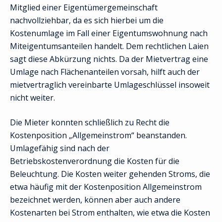
Mitglied einer Eigentümergemeinschaft
nachvollziehbar, da es sich hierbei um die
Kostenumlage im Fall einer Eigentumswohnung nach
Miteigentumsanteilen handelt. Dem rechtlichen Laien
sagt diese Abkürzung nichts. Da der Mietvertrag eine
Umlage nach Flächenanteilen vorsah, hilft auch der
mietvertraglich vereinbarte Umlageschlüssel insoweit
nicht weiter.
Die Mieter konnten schließlich zu Recht die
Kostenposition „Allgemeinstrom“ beanstanden.
Umlagefähig sind nach der
Betriebskostenverordnung die Kosten für die
Beleuchtung. Die Kosten weiter gehenden Stroms, die
etwa häufig mit der Kostenposition Allgemeinstrom
bezeichnet werden, können aber auch andere
Kostenarten bei Strom enthalten, wie etwa die Kosten