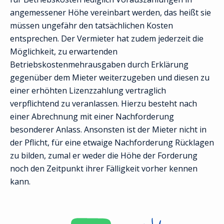
angemessener Höhe vereinbart werden, das heißt sie
müssen ungefähr den tatsächlichen Kosten
entsprechen. Der Vermieter hat zudem jederzeit die
Möglichkeit, zu erwartenden
Betriebskostenmehrausgaben durch Erklärung
gegenüber dem Mieter weiterzugeben und diesen zu
einer erhöhten Lizenzzahlung vertraglich
verpflichtend zu veranlassen. Hierzu besteht nach
einer Abrechnung mit einer Nachforderung
besonderer Anlass. Ansonsten ist der Mieter nicht in
der Pflicht, für eine etwaige Nachforderung Rücklagen
zu bilden, zumal er weder die Höhe der Forderung
noch den Zeitpunkt ihrer Fälligkeit vorher kennen
kann.