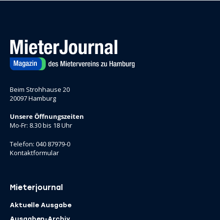
Beim Strohhause 20
20097 Hamburg
Unsere Öffnungszeiten
Mo-Fr: 8.30 bis 18 Uhr
Telefon: 040 87979-0
Kontaktformular
Mieterjournal
Aktuelle Ausgabe
Ausgaben-Archiv