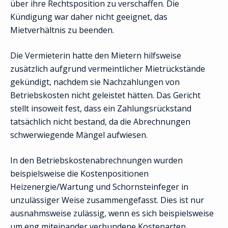
über ihre Rechtsposition zu verschaffen. Die
Kündigung war daher nicht geeignet, das
Mietverhältnis zu beenden.
Die Vermieterin hatte den Mietern hilfsweise
zusätzlich aufgrund vermeintlicher Mietrückstände
gekündigt, nachdem sie Nachzahlungen von
Betriebskosten nicht geleistet hätten. Das Gericht
stellt insoweit fest, dass ein Zahlungsrückstand
tatsächlich nicht bestand, da die Abrechnungen
schwerwiegende Mängel aufwiesen.
In den Betriebskostenabrechnungen wurden
beispielsweise die Kostenpositionen
Heizenergie/Wartung und Schornsteinfeger in
unzulässiger Weise zusammengefasst. Dies ist nur
ausnahmsweise zulässig, wenn es sich beispielsweise
um eng miteinander verbundene Kostenarten