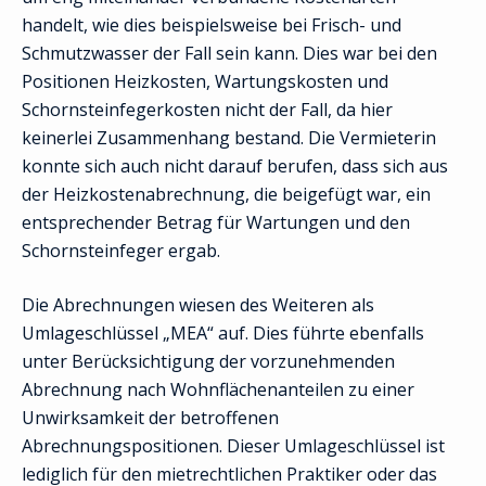
handelt, wie dies beispielsweise bei Frisch- und
Schmutzwasser der Fall sein kann. Dies war bei den
Positionen Heizkosten, Wartungskosten und
Schornsteinfegerkosten nicht der Fall, da hier
keinerlei Zusammenhang bestand. Die Vermieterin
konnte sich auch nicht darauf berufen, dass sich aus
der Heizkostenabrechnung, die beigefügt war, ein
entsprechender Betrag für Wartungen und den
Schornsteinfeger ergab.
Die Abrechnungen wiesen des Weiteren als
Umlageschlüssel „MEA“ auf. Dies führte ebenfalls
unter Berücksichtigung der vorzunehmenden
Abrechnung nach Wohnflächenanteilen zu einer
Unwirksamkeit der betroffenen
Abrechnungspositionen. Dieser Umlageschlüssel ist
lediglich für den mietrechtlichen Praktiker oder das