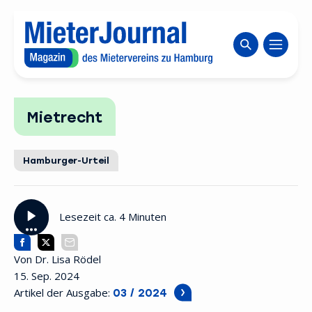
Zum Inhaltsbereich wechseln
Website durch
Mietrecht
Hamburger-Urteil
Lesezeit ca. 4 Minuten
Von Dr. Lisa Rödel
15. Sep. 2024
Artikel der Ausgabe:
03 / 2024