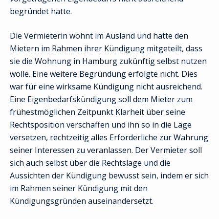
begründet hatte.
Die Vermieterin wohnt im Ausland und hatte den
Mietern im Rahmen ihrer Kündigung mitgeteilt, dass
sie die Wohnung in Hamburg zukünftig selbst nutzen
wolle. Eine weitere Begründung erfolgte nicht. Dies
war für eine wirksame Kündigung nicht ausreichend.
Eine Eigenbedarfskündigung soll dem Mieter zum
frühestmöglichen Zeitpunkt Klarheit über seine
Rechtsposition verschaffen und ihn so in die Lage
versetzen, rechtzeitig alles Erforderliche zur Wahrung
seiner Interessen zu veranlassen. Der Vermieter soll
sich auch selbst über die Rechtslage und die
Aussichten der Kündigung bewusst sein, indem er sich
im Rahmen seiner Kündigung mit den
Kündigungsgründen auseinandersetzt.