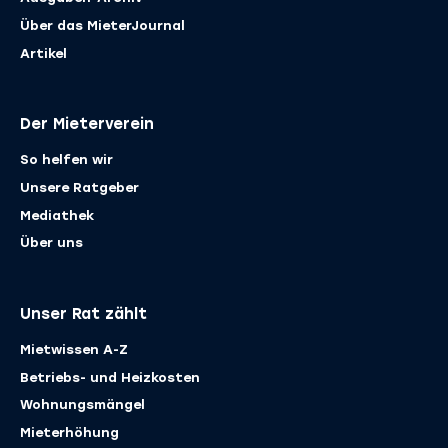
Über das MieterJournal
Artikel
Der Mieterverein
So helfen wir
Unsere Ratgeber
Mediathek
Über uns
Unser Rat zählt
Mietwissen A-Z
Betriebs- und Heizkosten
Wohnungsmängel
Mieterhöhung