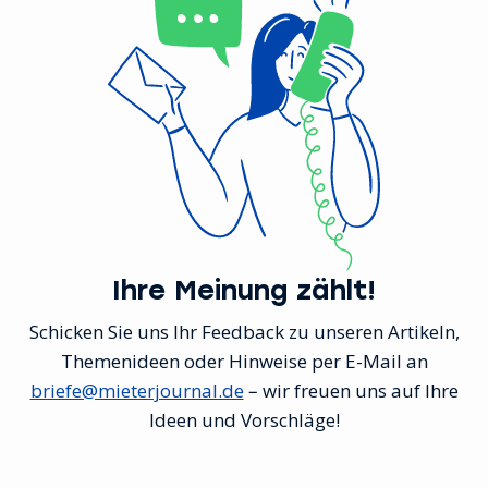
Ihre Meinung zählt!
Schicken Sie uns Ihr Feedback zu unseren Artikeln,
Themenideen oder Hinweise per E-Mail an
briefe@mieterjournal.de
– wir freuen uns auf Ihre
Ideen und Vorschläge!