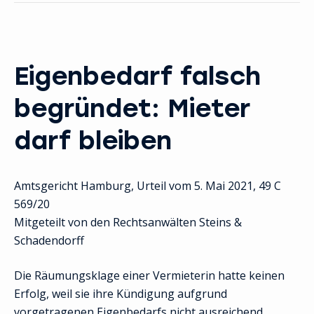
Eigenbedarf falsch
begründet: Mieter
darf bleiben
Amtsgericht Hamburg, Urteil vom 5. Mai 2021, 49 C
569/20
Mitgeteilt von den Rechtsanwälten Steins &
Schadendorff
Die Räumungsklage einer Vermieterin hatte keinen
Erfolg, weil sie ihre Kündigung aufgrund
vorgetragenen Eigenbedarfs nicht ausreichend