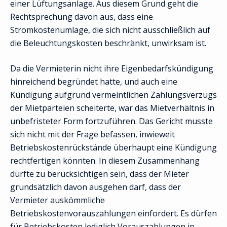
einer Lüftungsanlage. Aus diesem Grund geht die
Rechtsprechung davon aus, dass eine
Stromkostenumlage, die sich nicht ausschließlich auf
die Beleuchtungskosten beschränkt, unwirksam ist.
Da die Vermieterin nicht ihre Eigenbedarfskündigung
hinreichend begründet hatte, und auch eine
Kündigung aufgrund vermeintlichen Zahlungsverzugs
der Mietparteien scheiterte, war das Mietverhältnis in
unbefristeter Form fortzuführen. Das Gericht musste
sich nicht mit der Frage befassen, inwieweit
Betriebskostenrückstände überhaupt eine Kündigung
rechtfertigen könnten. In diesem Zusammenhang
dürfte zu berücksichtigen sein, dass der Mieter
grundsätzlich davon ausgehen darf, dass der
Vermieter auskömmliche
Betriebskostenvorauszahlungen einfordert. Es dürfen
für Betriebskosten lediglich Vorauszahlungen in