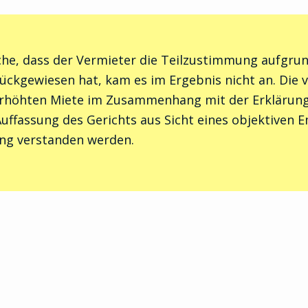
che, dass der Vermieter die Teilzustimmung aufgru
ückgewiesen hat, kam es im Ergebnis nicht an. Die 
erhöhten Miete im Zusammenhang mit der Erklärung
uffassung des Gerichts aus Sicht eines objektiven 
ng verstanden werden.