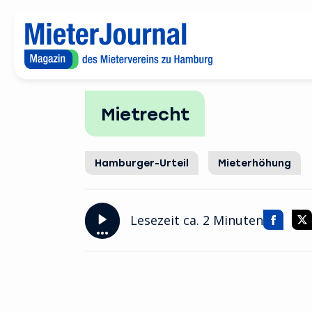
Zum Inhaltsbereich wechseln
Mietrecht
Hamburger-Urteil
Mieterhöhung
Lesezeit ca. 2 Minuten