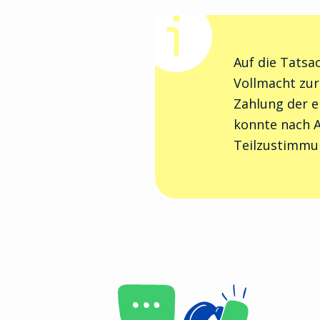
Auf die Tatsa
Vollmacht zur
Zahlung der 
konnte nach A
Teilzustimmu