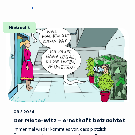
Mietrecht
03 / 2024
Der Miete-Witz – ernsthaft betrachtet
Immer mal wieder kommt es vor, dass plötzlich