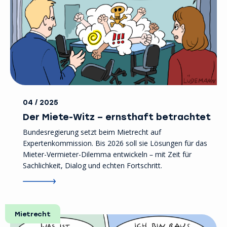
04 / 2025
Der Miete-Witz – ernsthaft betrachtet
Bundesregierung setzt beim Mietrecht auf
Expertenkommission. Bis 2026 soll sie Lösungen für das
Mieter-Vermieter-Dilemma entwickeln – mit Zeit für
Sachlichkeit, Dialog und echten Fortschritt.
Mietrecht