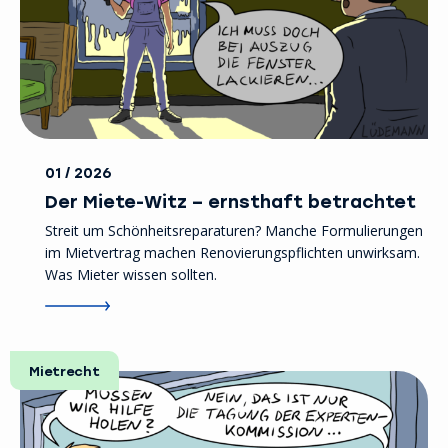
01 / 2026
Der Miete-Witz – ernsthaft betrachtet
Streit um Schönheitsreparaturen? Manche Formulierungen
im Mietvertrag machen Renovierungspflichten unwirksam.
Was Mieter wissen sollten.
Mietrecht