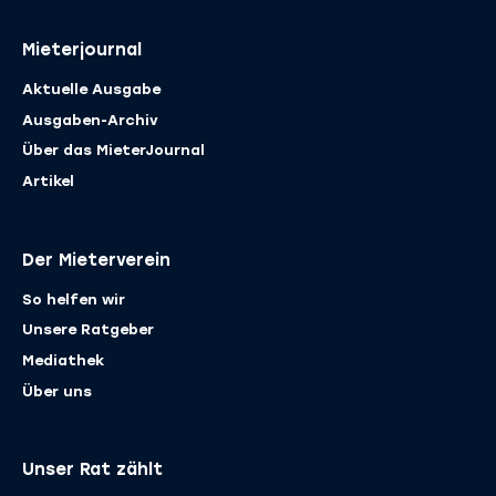
Mieterjournal
Aktuelle Ausgabe
Ausgaben-Archiv
Über das MieterJournal
Artikel
Der Mieterverein
So helfen wir
Unsere Ratgeber
Mediathek
Über uns
Unser Rat zählt