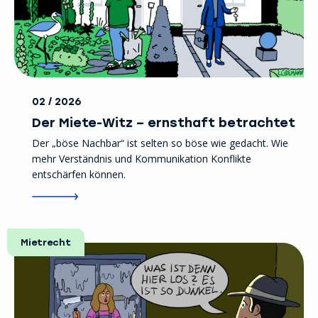
02 / 2026
Der Miete-Witz – ernsthaft betrachtet
Der „böse Nachbar“ ist selten so böse wie gedacht. Wie
mehr Verständnis und Kommunikation Konflikte
entschärfen können.
Mietrecht