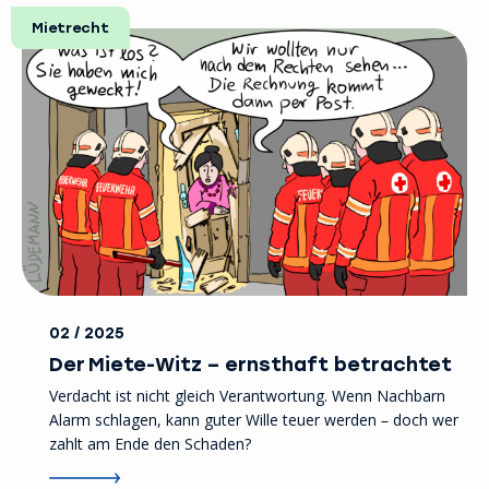
Mietrecht
02 / 2025
Der Miete-Witz – ernsthaft betrachtet
Verdacht ist nicht gleich Verantwortung. Wenn Nachbarn
Alarm schlagen, kann guter Wille teuer werden – doch wer
zahlt am Ende den Schaden?