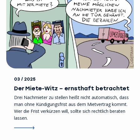
03 / 2025
Der Miete-Witz – ernsthaft betrachtet
Drei Nachmieter zu stellen heißt nicht automatisch, dass
man ohne Kündigungsfrist aus dem Mietvertrag kommt.
Wer die Frist verkürzen will, sollte sich rechtlich beraten
lassen.