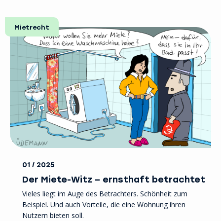
Mietrecht
01 / 2025
Der Miete-Witz – ernsthaft betrachtet
Vieles liegt im Auge des Betrachters. Schönheit zum
Beispiel. Und auch Vorteile, die eine Wohnung ihren
Nutzern bieten soll.