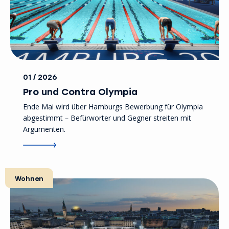
01 / 2026
Pro und Contra Olympia
Ende Mai wird über Hamburgs Bewerbung für Olympia
abgestimmt – Befürworter und Gegner streiten mit
Argumenten.
Wohnen