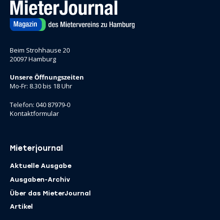
Beim Strohhause 20
20097 Hamburg
Unsere Öffnungszeiten
Mo-Fr: 8.30 bis 18 Uhr
Telefon: 040 87979-0
Kontaktformular
Mieterjournal
Aktuelle Ausgabe
Ausgaben-Archiv
Über das MieterJournal
Artikel