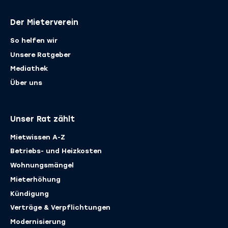
Der Mieterverein
So helfen wir
Unsere Ratgeber
Mediathek
Über uns
Unser Rat zählt
Mietwissen A-Z
Betriebs- und Heizkosten
Wohnungsmängel
Mieterhöhung
Kündigung
Verträge & ­Verpflichtungen
Modernisierung