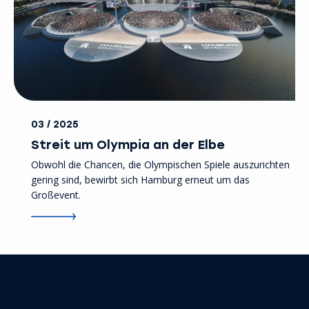
03 / 2025
Streit um Olympia an der Elbe
Obwohl die Chancen, die Olympischen Spiele auszurichten
gering sind, bewirbt sich Hamburg erneut um das
Großevent.