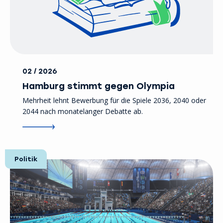
02 / 2026
Hamburg stimmt gegen Olympia
Mehrheit lehnt Bewerbung für die Spiele 2036, 2040 oder
2044 nach monatelanger Debatte ab.
Politik